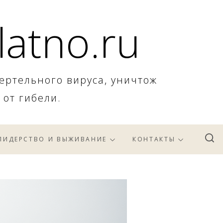
latno.ru
ертельного вируса, уничтож
 от гибели.
ЛИДЕРСТВО И ВЫЖИВАНИЕ
КОНТАКТЫ