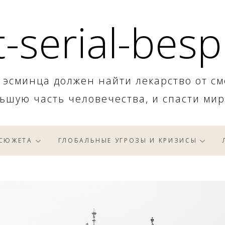
-serial-besp
 эсминца должен найти лекарство от см
ьшую часть человечества, и спасти мир
 СЮЖЕТА
ГЛОБАЛЬНЫЕ УГРОЗЫ И КРИЗИСЫ