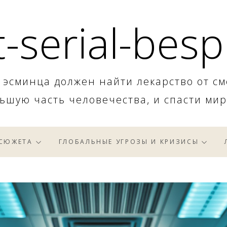
-serial-besp
 эсминца должен найти лекарство от см
ьшую часть человечества, и спасти мир
 СЮЖЕТА
ГЛОБАЛЬНЫЕ УГРОЗЫ И КРИЗИСЫ