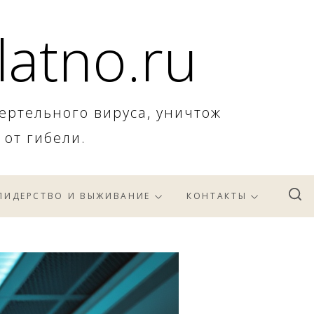
latno.ru
ертельного вируса, уничтож
 от гибели.
ЛИДЕРСТВО И ВЫЖИВАНИЕ
КОНТАКТЫ