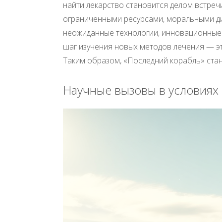
найти лекарство становится делом встречи
ограниченными ресурсами, моральными ди
неожиданные технологии, инновационные 
шаг изучения новых методов лечения — это
Таким образом, «Последний корабль» стан
Научные вызовы в условиях