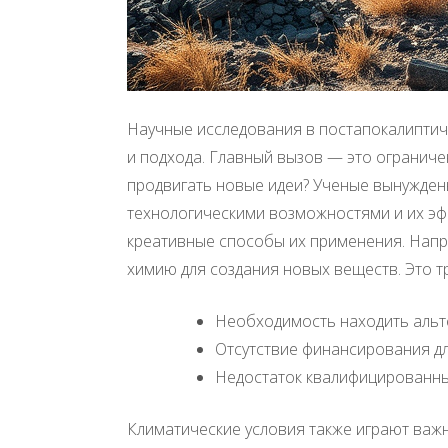
Научные исследования в постапокалиптич
и подхода. Главный вызов — это ограниче
продвигать новые идеи? Ученые вынуждены
технологическими возможностями и их эфф
креативные способы их применения. Напр
химию для создания новых веществ. Это тр
Необходимость находить альт
Отсутствие финансирования дл
Недостаток квалифицированны
Климатические условия также играют важ