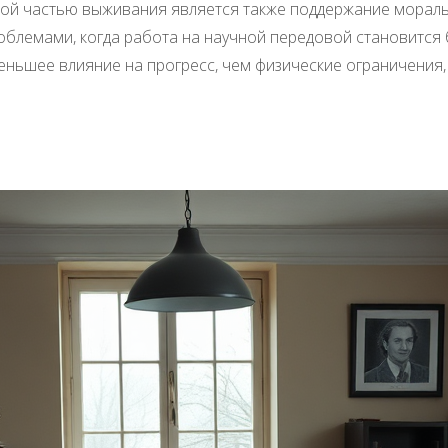
ой частью выживания является также поддержание мораль
блемами, когда работа на научной передовой становится 
ньшее влияние на прогресс, чем физические ограничения, 