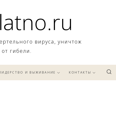
latno.ru
ертельного вируса, уничтож
 от гибели.
ЛИДЕРСТВО И ВЫЖИВАНИЕ
КОНТАКТЫ