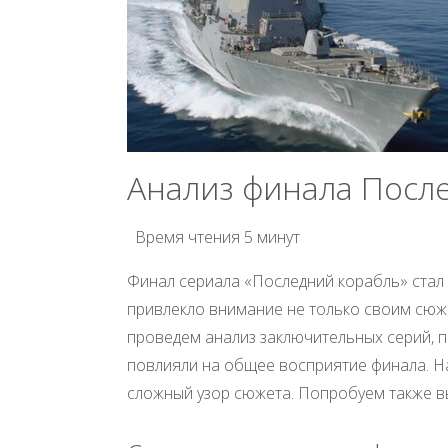
Анализ финала После
Время чтения
5 минут
Финал сериала «Последний корабль» стал
привлекло внимание не только своим сюже
проведем анализ заключительных серий, п
повлияли на общее восприятие финала. Н
сложный узор сюжета. Попробуем также в