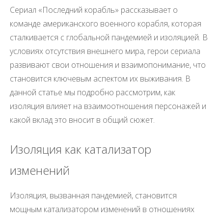
Сериал «Последний корабль» рассказывает о
команде американского военного корабля, которая
сталкивается с глобальной пандемией и изоляцией. В
условиях отсутствия внешнего мира, герои сериала
развивают свои отношения и взаимопонимание, что
становится ключевым аспектом их выживания. В
данной статье мы подробно рассмотрим, как
изоляция влияет на взаимоотношения персонажей и
какой вклад это вносит в общий сюжет.
Изоляция как катализатор
изменений
Изоляция, вызванная пандемией, становится
мощным катализатором изменений в отношениях