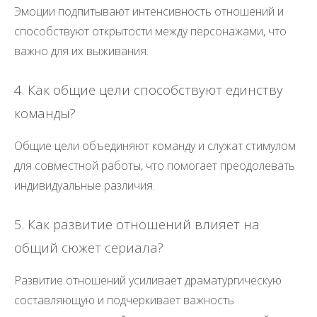
Эмоции подпитывают интенсивность отношений и
способствуют открытости между персонажами, что
важно для их выживания.
4. Как общие цели способствуют единству
команды?
Общие цели объединяют команду и служат стимулом
для совместной работы, что помогает преодолевать
индивидуальные различия.
5. Как развитие отношений влияет на
общий сюжет сериала?
Развитие отношений усиливает драматургическую
составляющую и подчеркивает важность