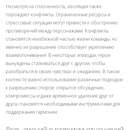
Несмотря на сплоченность, изоляция также
порождает конфликты. Ограниченные ресурсы и
стрессовые ситуации могут привести к обострению
противоречий между персонажами. Конфликты
становятся неизбежной частью жизни команды, но
именно их разрешение способствует укреплению
взаимопонимания. В некоторых эпизодах герои
вынуждены сталкиваться друг с другом, чтобы
разобраться в своих чувствах и ожиданиях. В таком
контексте важно использование различных подходов
к разрешению споров: открытое обсуждение,
компромиссы и даже временное удаление друг от
друга становятся необходимыми инструментами для
поддержания гармонии.
Роль эмоций в развитии отношений