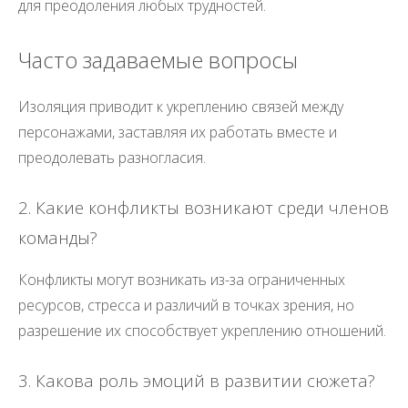
для преодоления любых трудностей.
Часто задаваемые вопросы
Изоляция приводит к укреплению связей между
персонажами, заставляя их работать вместе и
преодолевать разногласия.
2. Какие конфликты возникают среди членов
команды?
Конфликты могут возникать из-за ограниченных
ресурсов, стресса и различий в точках зрения, но
разрешение их способствует укреплению отношений.
3. Какова роль эмоций в развитии сюжета?