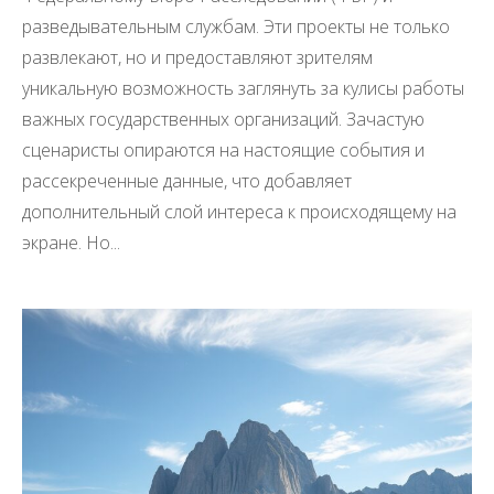
разведывательным службам. Эти проекты не только
развлекают, но и предоставляют зрителям
уникальную возможность заглянуть за кулисы работы
важных государственных организаций. Зачастую
сценаристы опираются на настоящие события и
рассекреченные данные, что добавляет
дополнительный слой интереса к происходящему на
экране. Но...