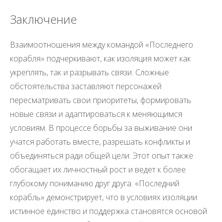
Заключение
Взаимоотношения между командой «Последнего
корабля» подчеркивают, как изоляция может как
укреплять, так и разрывать связи. Сложные
обстоятельства заставляют персонажей
пересматривать свои приоритеты, формировать
новые связи и адаптироваться к меняющимся
условиям. В процессе борьбы за выживание они
учатся работать вместе, разрешать конфликты и
объединяться ради общей цели. Этот опыт также
обогащает их личностный рост и ведет к более
глубокому пониманию друг друга. «Последний
корабль» демонстрирует, что в условиях изоляции
истинное единство и поддержка становятся основой