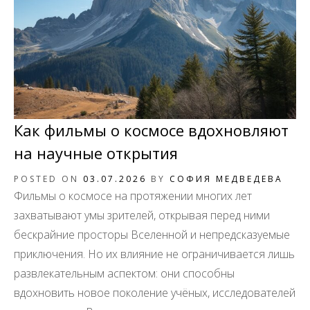
Как фильмы о космосе вдохновляют
на научные открытия
POSTED ON
03.07.2026
BY
СОФИЯ МЕДВЕДЕВА
Фильмы о космосе на протяжении многих лет
захватывают умы зрителей, открывая перед ними
бескрайние просторы Вселенной и непредсказуемые
приключения. Но их влияние не ограничивается лишь
развлекательным аспектом: они способны
вдохновить новое поколение учёных, исследователей