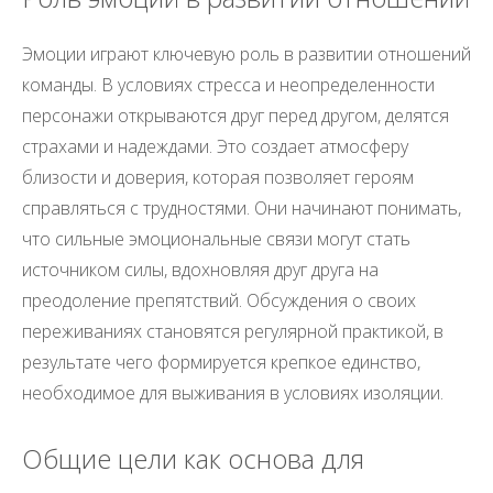
Эмоции играют ключевую роль в развитии отношений
команды. В условиях стресса и неопределенности
персонажи открываются друг перед другом, делятся
страхами и надеждами. Это создает атмосферу
близости и доверия, которая позволяет героям
справляться с трудностями. Они начинают понимать,
что сильные эмоциональные связи могут стать
источником силы, вдохновляя друг друга на
преодоление препятствий. Обсуждения о своих
переживаниях становятся регулярной практикой, в
результате чего формируется крепкое единство,
необходимое для выживания в условиях изоляции.
Общие цели как основа для