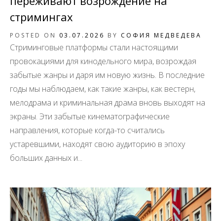
переживают возрождение на
стримингах
POSTED ON
03.07.2026
BY
СОФИЯ МЕДВЕДЕВА
Стриминговые платформы стали настоящими
провокациями для кинодельного мира, возрождая
забытые жанры и даря им новую жизнь. В последние
годы мы наблюдаем, как такие жанры, как вестерн,
мелодрама и криминальная драма вновь выходят на
экраны. Эти забытые кинематографические
направления, которые когда-то считались
устаревшими, находят свою аудиторию в эпоху
больших данных и...