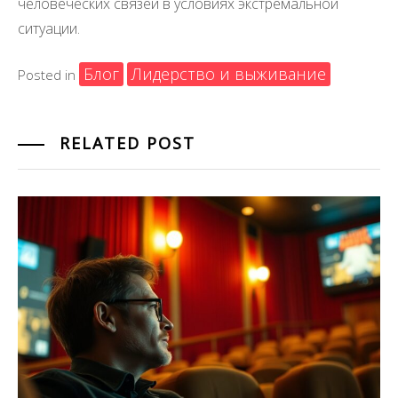
человеческих связей в условиях экстремальной
ситуации.
Блог
Лидерство и выживание
Posted in
RELATED POST