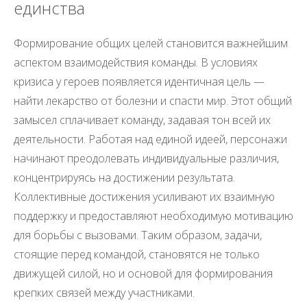
единства
Формирование общих целей становится важнейшим
аспектом взаимодействия команды. В условиях
кризиса у героев появляется идентичная цель —
найти лекарство от болезни и спасти мир. Этот общий
замысел сплачивает команду, задавая тон всей их
деятельности. Работая над единой идеей, персонажи
начинают преодолевать индивидуальные различия,
концентрируясь на достижении результата.
Коллективные достижения усиливают их взаимную
поддержку и предоставляют необходимую мотивацию
для борьбы с вызовами. Таким образом, задачи,
стоящие перед командой, становятся не только
движущей силой, но и основой для формирования
крепких связей между участниками.