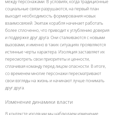
между персонажами. В условиях, когда традиционные
социальные связи разрушаются, на первый план
выходит необходимость формирования новых
взаимосвязей. Экипаж корабля начинает работать
более сплоченно, что приводит к углублению доверия
и поддержке друг друга. Они сталкиваются с новыми
вызовами, и именно в таких ситуациях проявляются
истинные черты характера. Изоляция заставляет их
пересмотреть свои приоритеты и ценности,
сплачивая команду перед лицом опасности. В итоге,
со временем многие персонажи пересматривают
свои взгляды на жизнь и начинают лучше понимать
друг друга.
Изменение динамики власти
В контексте изоляции мы наблюдаем изменение