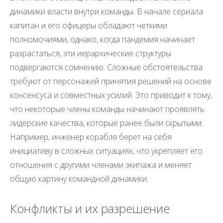
динамики власти внутри команды. В начале сериала
капитан и его офицеры обладают четкими
полномочиями, однако, когда пандемия начинает
разрастаться, эти иерархические структуры
подвергаются сомнению. Сложные обстоятельства
требуют от персонажей принятия решений на основе
консенсуса и совместных усилий. Это приводит к тому,
что некоторые члены команды начинают проявлять
лидерские качества, которые ранее были скрытыми.
Например, инженер корабля берет на себя
инициативу в сложных ситуациях, что укрепляет его
отношения с другими членами экипажа и меняет
общую картину командной динамики.
Конфликты и их разрешение