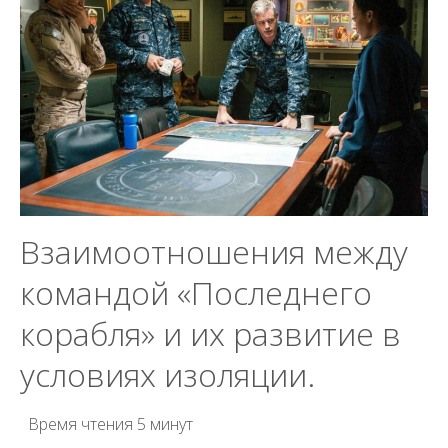
Взаимоотношения между
командой «Последнего
корабля» и их развитие в
условиях изоляции.
Время чтения
5 минут