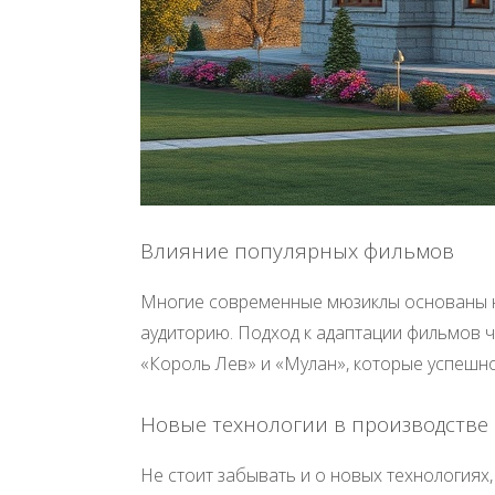
Влияние популярных фильмов
Многие современные мюзиклы основаны на
аудиторию. Подход к адаптации фильмов ча
«Король Лев» и «Мулан», которые успешн
Новые технологии в производстве
Не стоит забывать и о новых технологиях