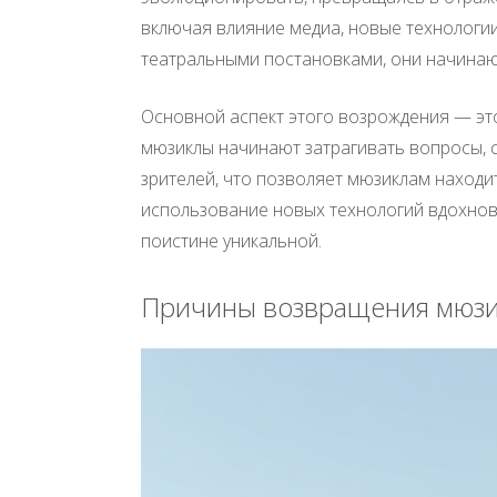
включая влияние медиа, новые технологии
театральными постановками, они начинают
Основной аспект этого возрождения — эт
мюзиклы начинают затрагивать вопросы, 
зрителей, что позволяет мюзиклам находи
использование новых технологий вдохновл
поистине уникальной.
Причины возвращения мюзи