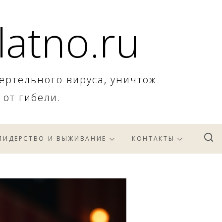
latno.ru
ертельного вируса, уничтож
 от гибели.
ЛИДЕРСТВО И ВЫЖИВАНИЕ
КОНТАКТЫ