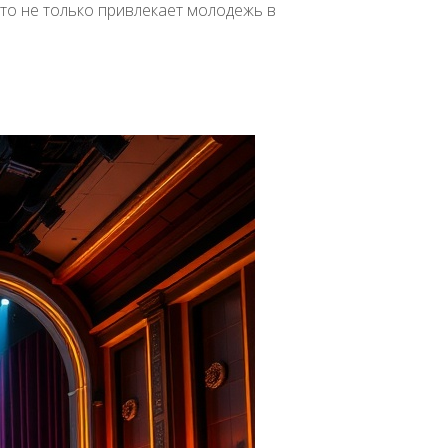
то не только привлекает молодежь в