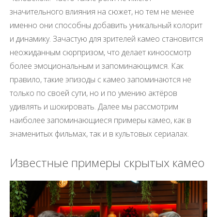
значительного влияния на сюжет, но тем не менее
именно они способны добавить уникальный колорит
и динамику. Зачастую для зрителей камео становится
неожиданным сюрпризом, что делает киноосмотр
более эмоциональным и запоминающимся. Как
правило, такие эпизоды с камео запоминаются не
только по своей сути, но и по умению актёров
удивлять и шокировать. Далее мы рассмотрим
наиболее запоминающиеся примеры камео, как в
знаменитых фильмах, так и в культовых сериалах.
Известные примеры скрытых камео