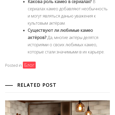
Какова роль камео в сериалах?
В
сериалах камео добавляют необычность
и могут являться данью уважения к
культовым актёрам.
Существуют ли любимые камео
актёров?
Да, многие актёры делятся
историями о своих любимых камео,
которые стали значимыми в их карьере.
Блог
Posted in
RELATED POST