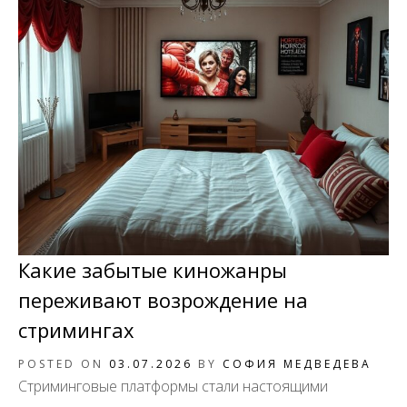
Какие забытые киножанры
переживают возрождение на
стримингах
POSTED ON
03.07.2026
BY
СОФИЯ МЕДВЕДЕВА
Стриминговые платформы стали настоящими