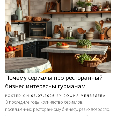
Почему сериалы про ресторанный
бизнес интересны гурманам
POSTED ON
03.07.2026
BY
СОФИЯ МЕДВЕДЕВА
В последние годы количество сериалов,
посвященных ресторанному бизнесу, резко возросло.