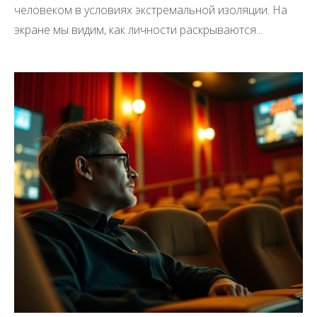
человеком в условиях экстремальной изоляции. На
экране мы видим, как личности раскрываются...