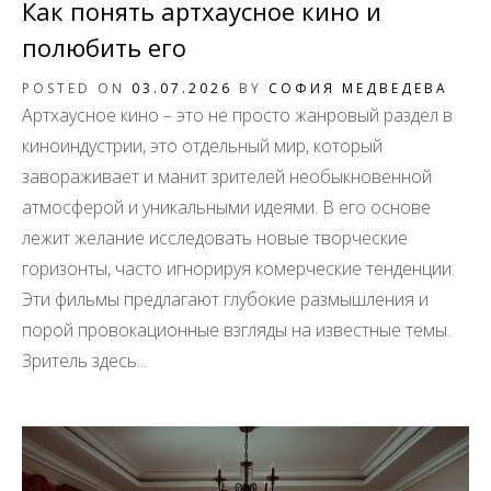
Как понять артхаусное кино и
полюбить его
POSTED ON
03.07.2026
BY
СОФИЯ МЕДВЕДЕВА
Артхаусное кино – это не просто жанровый раздел в
киноиндустрии, это отдельный мир, который
завораживает и манит зрителей необыкновенной
атмосферой и уникальными идеями. В его основе
лежит желание исследовать новые творческие
горизонты, часто игнорируя комерческие тенденции.
Эти фильмы предлагают глубокие размышления и
порой провокационные взгляды на известные темы.
Зритель здесь...