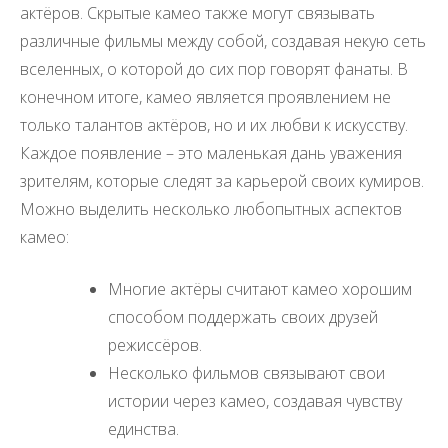
актёров. Скрытые камео также могут связывать
различные фильмы между собой, создавая некую сеть
вселенных, о которой до сих пор говорят фанаты. В
конечном итоге, камео является проявлением не
только талантов актёров, но и их любви к искусству.
Каждое появление – это маленькая дань уважения
зрителям, которые следят за карьерой своих кумиров.
Можно выделить несколько любопытных аспектов
камео:
Многие актёры считают камео хорошим
способом поддержать своих друзей
режиссёров.
Несколько фильмов связывают свои
истории через камео, создавая чувству
единства.