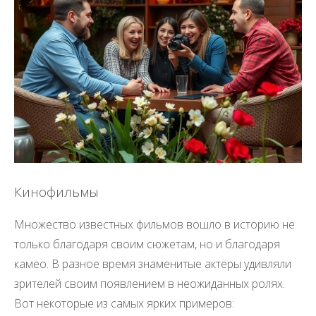
Кинофильмы
Множество известных фильмов вошло в историю не
только благодаря своим сюжетам, но и благодаря
камео. В разное время знаменитые актёры удивляли
зрителей своим появлением в неожиданных ролях.
Вот некоторые из самых ярких примеров: