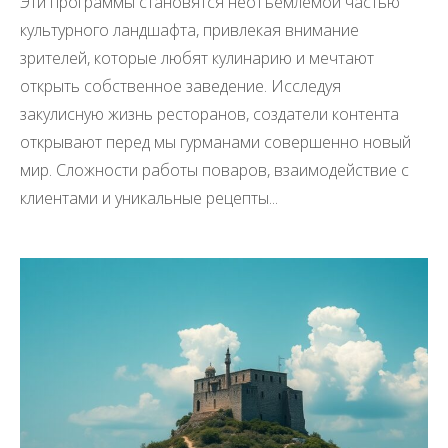
Эти программы становятся неотъемлемой частью
культурного ландшафта, привлекая внимание
зрителей, которые любят кулинарию и мечтают
открыть собственное заведение. Исследуя
закулисную жизнь ресторанов, создатели контента
открывают перед мы гурманами совершенно новый
мир. Сложности работы поваров, взаимодействие с
клиентами и уникальные рецепты...