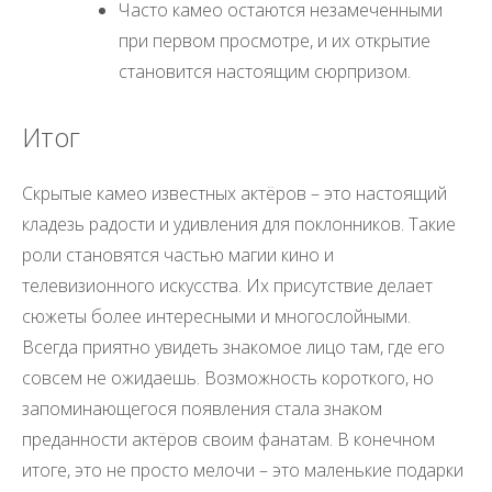
Часто камео остаются незамеченными
при первом просмотре, и их открытие
становится настоящим сюрпризом.
Итог
Скрытые камео известных актёров – это настоящий
кладезь радости и удивления для поклонников. Такие
роли становятся частью магии кино и
телевизионного искусства. Их присутствие делает
сюжеты более интересными и многослойными.
Всегда приятно увидеть знакомое лицо там, где его
совсем не ожидаешь. Возможность короткого, но
запоминающегося появления стала знаком
преданности актёров своим фанатам. В конечном
итоге, это не просто мелочи – это маленькие подарки