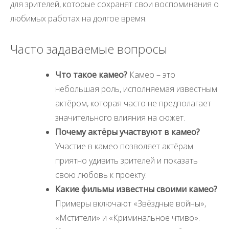
для зрителей, которые сохранят свои воспоминания о
любимых работах на долгое время.
Часто задаваемые вопросы
Что такое камео?
Камео – это
небольшая роль, исполняемая известным
актёром, которая часто не предполагает
значительного влияния на сюжет.
Почему актёры участвуют в камео?
Участие в камео позволяет актёрам
приятно удивить зрителей и показать
свою любовь к проекту.
Какие фильмы известны своими камео?
Примеры включают «Звёздные войны»,
«Мстители» и «Криминальное чтиво».