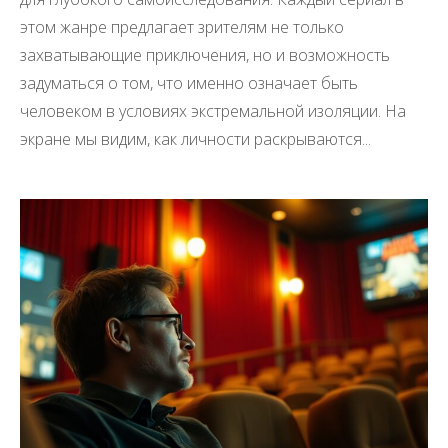
этом жанре предлагает зрителям не только
захватывающие приключения, но и возможность
задуматься о том, что именно означает быть
человеком в условиях экстремальной изоляции. На
экране мы видим, как личности раскрываются...