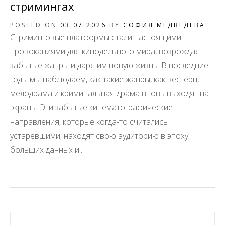
стримингах
POSTED ON
03.07.2026
BY
СОФИЯ МЕДВЕДЕВА
Стриминговые платформы стали настоящими
провокациями для кинодельного мира, возрождая
забытые жанры и даря им новую жизнь. В последние
годы мы наблюдаем, как такие жанры, как вестерн,
мелодрама и криминальная драма вновь выходят на
экраны. Эти забытые кинематографические
направления, которые когда-то считались
устаревшими, находят свою аудиторию в эпоху
больших данных и...