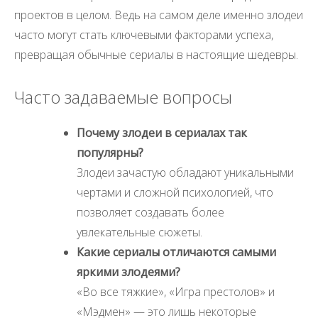
проектов в целом. Ведь на самом деле именно злодеи
часто могут стать ключевыми факторами успеха,
превращая обычные сериалы в настоящие шедевры.
Часто задаваемые вопросы
Почему злодеи в сериалах так
популярны?
Злодеи зачастую обладают уникальными
чертами и сложной психологией, что
позволяет создавать более
увлекательные сюжеты.
Какие сериалы отличаются самыми
яркими злодеями?
«Во все тяжкие», «Игра престолов» и
«Мэдмен» — это лишь некоторые