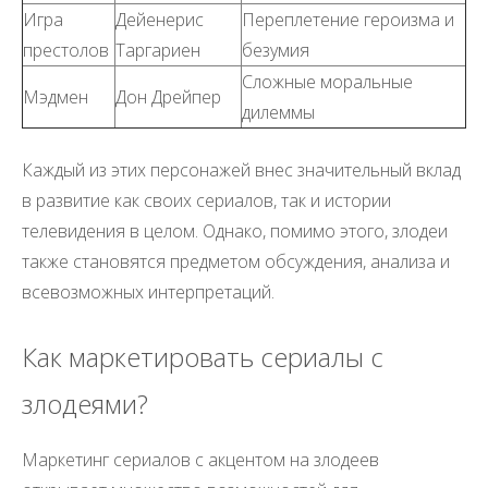
Игра
Дейенерис
Переплетение героизма и
престолов
Таргариен
безумия
Сложные моральные
Мэдмен
Дон Дрейпер
дилеммы
Каждый из этих персонажей внес значительный вклад
в развитие как своих сериалов, так и истории
телевидения в целом. Однако, помимо этого, злодеи
также становятся предметом обсуждения, анализа и
всевозможных интерпретаций.
Как маркетировать сериалы с
злодеями?
Маркетинг сериалов с акцентом на злодеев