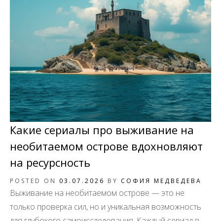
Какие сериалы про выживание на
необитаемом острове вдохновляют
на ресурсность
POSTED ON
03.07.2026
BY
СОФИЯ МЕДВЕДЕВА
Выживание на необитаемом острове — это не
только проверка сил, но и уникальная возможность
для глубокого самоисследования. Каждый сериал в