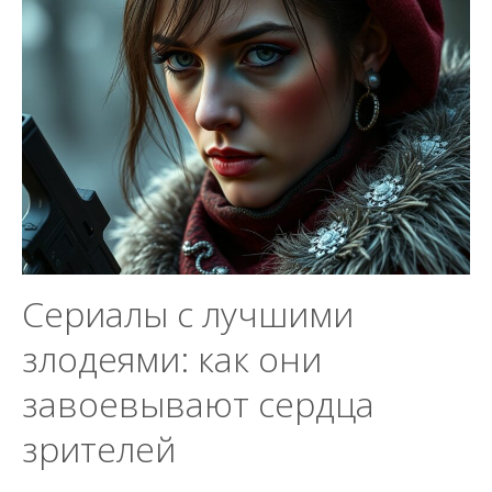
Сериалы с лучшими
злодеями: как они
завоевывают сердца
зрителей