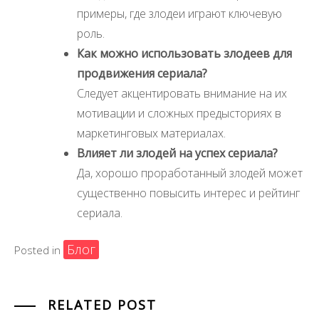
примеры, где злодеи играют ключевую
роль.
Как можно использовать злодеев для
продвижения сериала?
Следует акцентировать внимание на их
мотивации и сложных предысториях в
маркетинговых материалах.
Влияет ли злодей на успех сериала?
Да, хорошо проработанный злодей может
существенно повысить интерес и рейтинг
сериала.
Блог
Posted in
RELATED POST