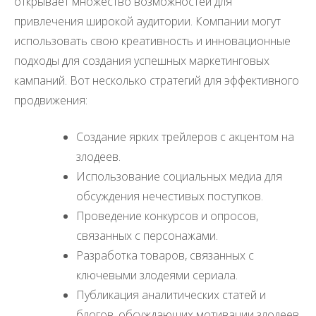
открывает множество возможностей для
привлечения широкой аудитории. Компании могут
использовать свою креативность и инновационные
подходы для создания успешных маркетинговых
кампаний. Вот несколько стратегий для эффективного
продвижения:
Создание ярких трейлеров с акцентом на
злодеев.
Использование социальных медиа для
обсуждения нечестивых поступков.
Проведение конкурсов и опросов,
связанных с персонажами.
Разработка товаров, связанных с
ключевыми злодеями сериала.
Публикация аналитических статей и
блогов, обсуждающих мотивации злодеев.