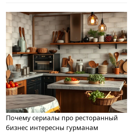
Почему сериалы про ресторанный
бизнес интересны гурманам