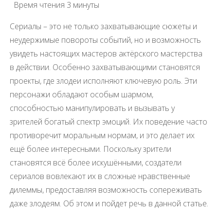
Время чтения
3 минуты
Сериалы – это не только захватывающие сюжеты и
неудержимые повороты событий, но и возможность
увидеть настоящих мастеров актёрского мастерства
в действии. Особенно захватывающими становятся
проекты, где злодеи исполняют ключевую роль. Эти
персонажи обладают особым шармом,
способностью манипулировать и вызывать у
зрителей богатый спектр эмоций. Их поведение часто
противоречит моральным нормам, и это делает их
ещё более интересными. Поскольку зрители
становятся всё более искушёнными, создатели
сериалов вовлекают их в сложные нравственные
дилеммы, предоставляя возможность сопереживать
даже злодеям. Об этом и пойдет речь в данной статье.