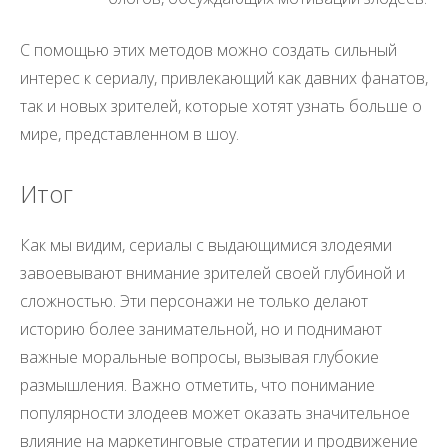
С помощью этих методов можно создать сильный
интерес к сериалу, привлекающий как давних фанатов,
так и новых зрителей, которые хотят узнать больше о
мире, представленном в шоу.
Итог
Как мы видим, сериалы с выдающимися злодеями
завоевывают внимание зрителей своей глубиной и
сложностью. Эти персонажи не только делают
историю более занимательной, но и поднимают
важные моральные вопросы, вызывая глубокие
размышления. Важно отметить, что понимание
популярности злодеев может оказать значительное
влияние на маркетинговые стратегии и продвижение