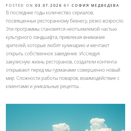
POSTED ON
03.07.2026
BY
СОФИЯ МЕДВЕДЕВА
В последние годы количество сериалов,
посвященных ресторанному бизнесу, резко возросло.
Эти программы становятся неотъемлемой частью
культурного ландшафта, привлекая внимание
зрителей, которые любят кулинарию и мечтают
открыть собственное заведение. Исследуя
закулисную жизнь ресторанов, создатели контента
открывают перед мы гурманами совершенно новый
мир. Сложности работы поваров, взаимодействие с
клиентами и уникальные рецепты...