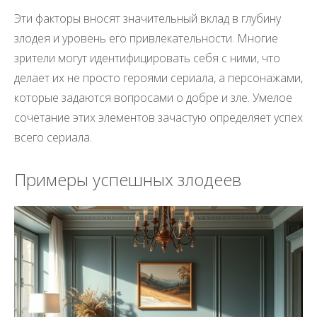
Эти факторы вносят значительный вклад в глубину
злодея и уровень его привлекательности. Многие
зрители могут идентифицировать себя с ними, что
делает их не просто героями сериала, а персонажами,
которые задаются вопросами о добре и зле. Умелое
сочетание этих элементов зачастую определяет успех
всего сериала.
Примеры успешных злодеев