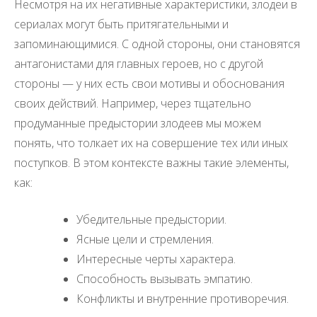
Несмотря на их негативные характеристики, злодеи в
сериалах могут быть притягательными и
запоминающимися. С одной стороны, они становятся
антагонистами для главных героев, но с другой
стороны — у них есть свои мотивы и обоснования
своих действий. Например, через тщательно
продуманные предыстории злодеев мы можем
понять, что толкает их на совершение тех или иных
поступков. В этом контексте важны такие элементы,
как:
Убедительные предыстории.
Ясные цели и стремления.
Интересные черты характера.
Способность вызывать эмпатию.
Конфликты и внутренние противоречия.