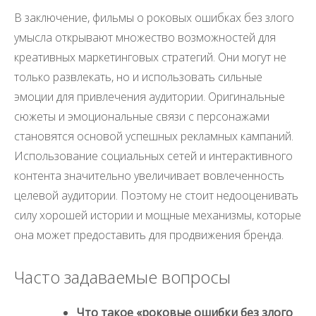
В заключение, фильмы о роковых ошибках без злого
умысла открывают множество возможностей для
креативных маркетинговых стратегий. Они могут не
только развлекать, но и использовать сильные
эмоции для привлечения аудитории. Оригинальные
сюжеты и эмоциональные связи с персонажами
становятся основой успешных рекламных кампаний.
Использование социальных сетей и интерактивного
контента значительно увеличивает вовлеченность
целевой аудитории. Поэтому не стоит недооценивать
силу хорошей истории и мощные механизмы, которые
она может предоставить для продвижения бренда.
Часто задаваемые вопросы
Что такое «роковые ошибки без злого