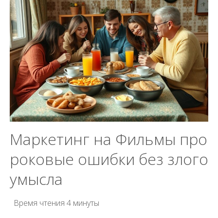
Маркетинг на Фильмы про
роковые ошибки без злого
умысла
Время чтения
4 минуты