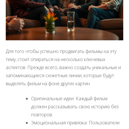
Для того чтобы успешно продвигать фильмы на эту
тему, стоит опираться на несколько ключевых
аспектов. Прежде всего, важно создать уникальные и
запоминающиеся сюжетные линии, которые будут
выделять фильм на фоне других картин.
Оригинальные идеи: Каждый фильм
должен рассказывать свою историю без
повторов.
Эмоциональная привязка: Пользователи