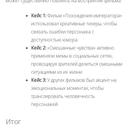
может существенно повлиять на восприятие фильма.
Кейс 1:
Фильм «Похождения императора»
использовал креативные тизеры, чтобы
связать ошибки персонажа с
доступностью юмора.
Кейс 2:
«Смешанные чувства» активно
применяли мемы в социальных сетях,
провоцируя зрителей делиться смешными
ситуациями из их жизни.
Кейс 3:
У других фильмов был акцент на
эмоциональных моментах, чтобы
транслировать человечность
персонажей.
Итог