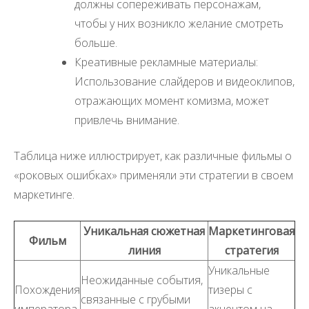
должны сопереживать персонажам,
чтобы у них возникло желание смотреть
больше.
Креативные рекламные материалы:
Использование слайдеров и видеоклипов,
отражающих момент комизма, может
привлечь внимание.
Таблица ниже иллюстрирует, как различные фильмы о
«роковых ошибках» применяли эти стратегии в своем
маркетинге.
Уникальная сюжетная
Маркетинговая
Фильм
линия
стратегия
Уникальные
Неожиданные события,
Похождения
тизеры с
связанные с грубыми