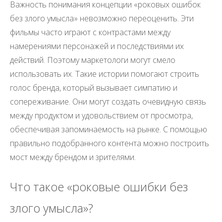
Важность понимания концепции «роковых ошибок
без злого умысла» невозможно переоценить. Эти
фильмы часто играют с контрастами между
намерениями персонажей и последствиями их
действий. Поэтому маркетологи могут смело
использовать их. Такие истории помогают строить
голос бренда, который вызывает симпатию и
сопереживание. Они могут создать очевидную связь
между продуктом и удовольствием от просмотра,
обеспечивая запоминаемость на рынке. С помощью
правильно подобранного контента можно построить
мост между брендом и зрителями.
Что такое «роковые ошибки без
злого умысла»?