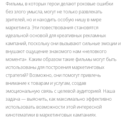
Фильмы, в которых герои делают роковые ошибки
без злого умысла, могут не только развлекать
зрителей, но и находить особую нишу в мире
маркетинга. Эти повествования становятся
идеальной основой для креативных рекламных
кампаний, поскольку они вызывают сильные эмоции и
внушают ощущение знакомого нам «неловкого
момента». Каким образом такие фильмы могут быть
использованы для построения маркетинговых
стратегий? Возможно, они помогут привлечь
внимание к товарам и услугам, создав
эмоциональную связь с целевой аудиторией. Наша
задача — выяснить, как максимально эффективно
использовать возможности этой интересной
кинотематики в маркетинговых кампаниях.