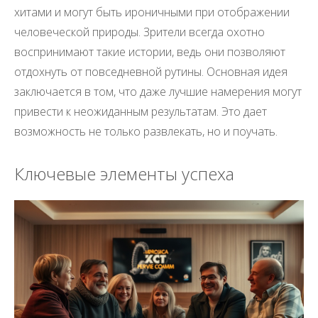
хитами и могут быть ироничными при отображении
человеческой природы. Зрители всегда охотно
воспринимают такие истории, ведь они позволяют
отдохнуть от повседневной рутины. Основная идея
заключается в том, что даже лучшие намерения могут
привести к неожиданным результатам. Это дает
возможность не только развлекать, но и поучать.
Ключевые элементы успеха