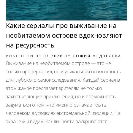
Какие сериалы про выживание на
необитаемом острове вдохновляют
на ресурсность
POSTED ON
03.07.2026
BY
СОФИЯ МЕДВЕДЕВА
Выживание на необитаемом острове — это не
только проверка сил, но и уникальная возможность
для глубокого самоисследования. Каждый сериал в
этом жанре предлагает зрителям не только
захватывающие приключения, но и возможность
задуматься о том, что именно означает быть
человеком в условиях экстремальной изоляции. На
экране мы видим, как личности раскрываются...