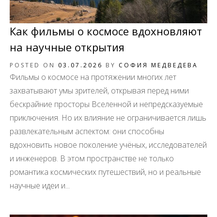
Как фильмы о космосе вдохновляют
на научные открытия
POSTED ON
03.07.2026
BY
СОФИЯ МЕДВЕДЕВА
Фильмы о космосе на протяжении многих лет
захватывают умы зрителей, открывая перед ними
бескрайние просторы Вселенной и непредсказуемые
приключения. Но их влияние не ограничивается лишь
развлекательным аспектом: они способны
вдохновить новое поколение учёных, исследователей
и инженеров. В этом пространстве не только
романтика космических путешествий, но и реальные
научные идеи и...