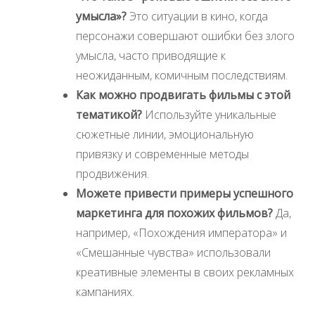
умысла»?
Это ситуации в кино, когда
персонажи совершают ошибки без злого
умысла, часто приводящие к
неожиданным, комичным последствиям.
Как можно продвигать фильмы с этой
тематикой?
Используйте уникальные
сюжетные линии, эмоциональную
привязку и современные методы
продвижения.
Можете привести примеры успешного
маркетинга для похожих фильмов?
Да,
например, «Похождения императора» и
«Смешанные чувства» использовали
креативные элементы в своих рекламных
кампаниях.