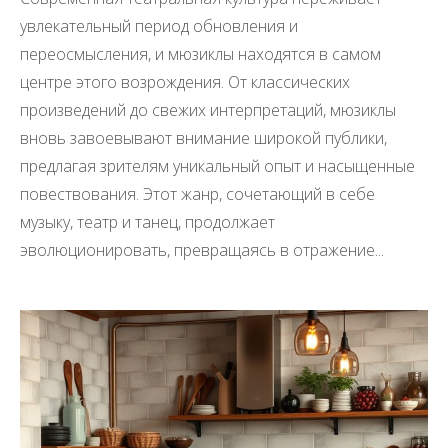
увлекательный период обновления и
переосмысления, и мюзиклы находятся в самом
центре этого возрождения. От классических
произведений до свежих интерпретаций, мюзиклы
вновь завоевывают внимание широкой публики,
предлагая зрителям уникальный опыт и насыщенные
повествования. Этот жанр, сочетающий в себе
музыку, театр и танец, продолжает
эволюционировать, превращаясь в отражение...