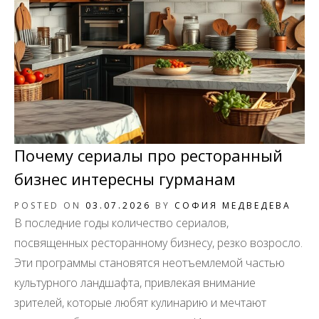
Почему сериалы про ресторанный
бизнес интересны гурманам
POSTED ON
03.07.2026
BY
СОФИЯ МЕДВЕДЕВА
В последние годы количество сериалов,
посвященных ресторанному бизнесу, резко возросло.
Эти программы становятся неотъемлемой частью
культурного ландшафта, привлекая внимание
зрителей, которые любят кулинарию и мечтают