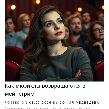
Как мюзиклы возвращаются в
мейнстрим
POSTED ON
03.07.2026
BY
СОФИЯ МЕДВЕДЕВА
Современная театральная культура переживает