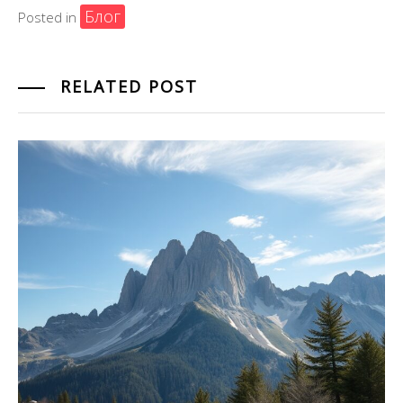
Блог
Posted in
RELATED POST