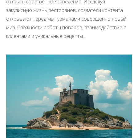
открыть собственное заведение. Исследуя
закулисную жизнь ресторанов, создатели контента
открывают перед мы гурманами совершенно новый
мир. Сложности работы поваров, взаимодействие с
клиентами и уникальные рецепты...