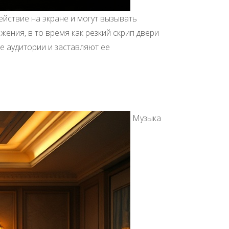
йствие на экране и могут вызывать
жения, в то время как резкий скрип двери
е аудитории и заставляют ее
Музыка