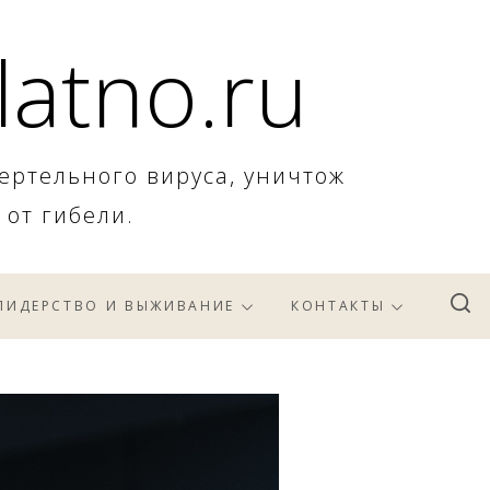
latno.ru
ертельного вируса, уничтож
 от гибели.
ЛИДЕРСТВО И ВЫЖИВАНИЕ
КОНТАКТЫ