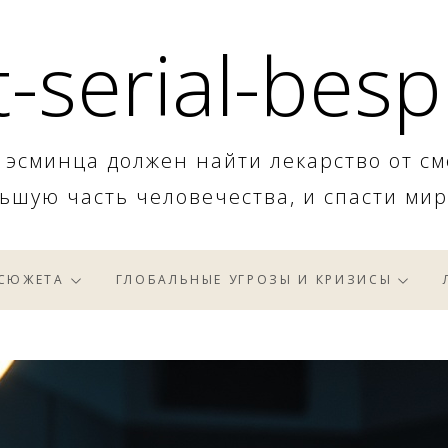
-serial-besp
 эсминца должен найти лекарство от см
ьшую часть человечества, и спасти мир
 СЮЖЕТА
ГЛОБАЛЬНЫЕ УГРОЗЫ И КРИЗИСЫ