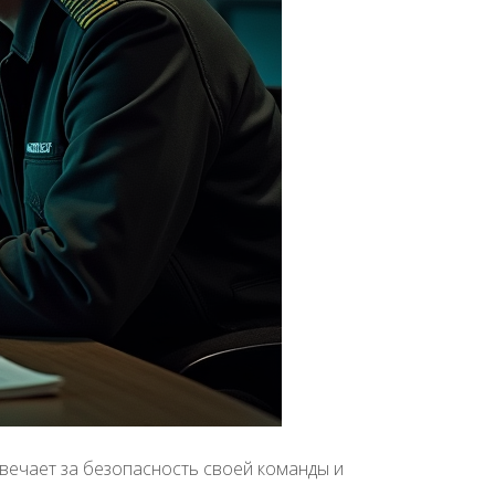
вечает за безопасность своей команды и