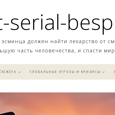
-serial-besp
 эсминца должен найти лекарство от см
ьшую часть человечества, и спасти мир
 СЮЖЕТА
ГЛОБАЛЬНЫЕ УГРОЗЫ И КРИЗИСЫ