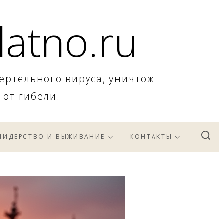
latno.ru
ертельного вируса, уничтож
 от гибели.
ЛИДЕРСТВО И ВЫЖИВАНИЕ
КОНТАКТЫ